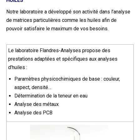
HUILES
Notre laboratoire a développé son activité dans l’analyse
de matrices particulières comme les huiles afin de
pouvoir satisfaire le maximum de vos besoins.
Le laboratoire Flandres-Analyses propose des
prestations adaptées et spécifiques aux analyses
d’huiles :
Paramètres physicochimiques de base : couleur,
aspect, densité…
Détermination de la teneur en eau
Analyse des métaux
Analyse des PCB