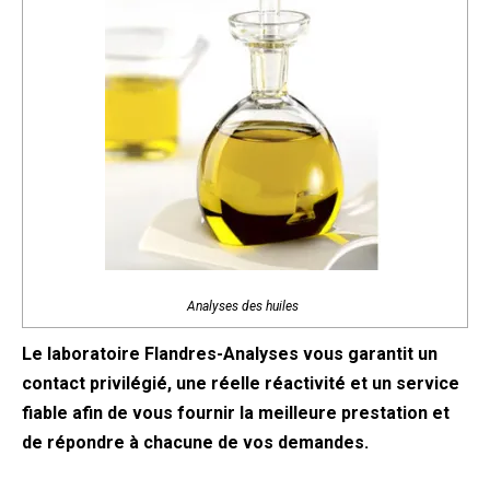
Analyses des huiles
Le laboratoire Flandres-Analyses vous garantit un
contact privilégié, une réelle réactivité et un service
fiable afin de vous fournir la meilleure prestation et
de répondre à chacune de vos demandes.