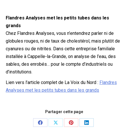
Flandres Analyses met les petits tubes dans les
grands
Chez Flandres Analyses, vous n’entendrez parler ni de
globules rouges, ni de taux de cholestérol, mais plutôt de
cyanures ou de nitrites. Dans cette entreprise familiale
installée à Cappelle-la-Grande, on analyse de l’eau, des
sables, des enrobés… pour le compte d’industriels ou
d’institutions.
Lien vers l’article complet de La Voix du Nord :
Flandres
Analyses met les petits tubes dans les grands
Partager cette page
Partager
Partager
Partager
Partager