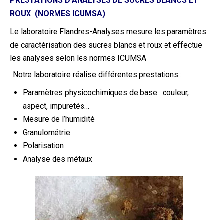
PRESTATIONS D’ANALYSES DE SUCRES BLANCS ET
ROUX (NORMES ICUMSA)
Le laboratoire Flandres-Analyses mesure les paramètres
de caractérisation des sucres blancs et roux et effectue
les analyses selon les normes ICUMSA
Notre laboratoire réalise différentes prestations :
Paramètres physicochimiques de base : couleur,
aspect, impuretés…
Mesure de l’humidité
Granulométrie
Polarisation
Analyse des métaux