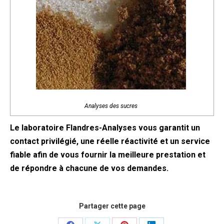
Analyses des sucres
Le laboratoire Flandres-Analyses vous garantit un
contact privilégié, une réelle réactivité et un service
fiable afin de vous fournir la meilleure prestation et
de répondre à chacune de vos demandes.
Partager cette page