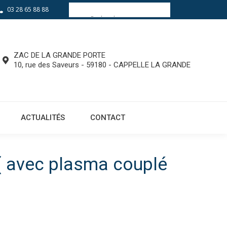
03 28 65 88 88
EQUIPEMENTS
ACTUALITÉS
CONTACT
ZAC DE LA GRANDE PORTE
10, rue des Saveurs - 59180 - CAPPELLE LA GRANDE
ACTUALITÉS
CONTACT
 avec plasma couplé