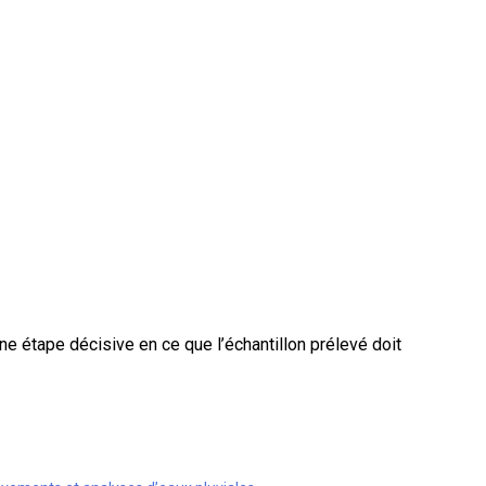
e étape décisive en ce que l’échantillon pré­levé doit