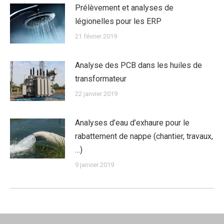
Prélèvement et analyses de
légionelles pour les ERP
21 février 2019
Analyse des PCB dans les huiles de
transformateur
22 janvier 2019
Analyses d’eau d’exhaure pour le
rabattement de nappe (chantier, travaux,
…)
9 janvier 2019