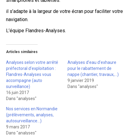
smartphones et tablettes.
il s’adapte à la largeur de votre écran pour faciliter votre
navigation.
L’équipe Flandres-Analyses.
Articles similaires
Analyses selon votre arrêté
Analyses d’eau d’exhaure
préfectoral d’exploitation :
pour le rabattement de
Flandres-Analyses vous
nappe (chantier, travaux,…)
accompagne (auto
9 janvier 2019
surveillance)
Dans "analyses"
16 juin 2017
Dans "analyses"
Nos services en Normandie
(prélèvements, analyses,
autosurveillance…)
9 mars 2017
Dans "analyses"