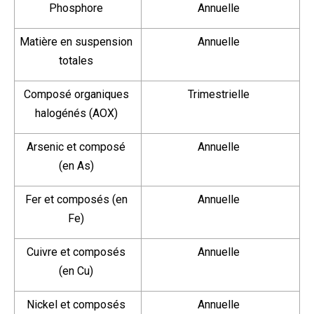
Phosphore
Annuelle
Matière en suspension
Annuelle
totales
Composé organiques
Trimestrielle
halogénés (AOX)
Arsenic et composé
Annuelle
(en As)
Fer et composés (en
Annuelle
Fe)
Cuivre et composés
Annuelle
(en Cu)
Nickel et composés
Annuelle