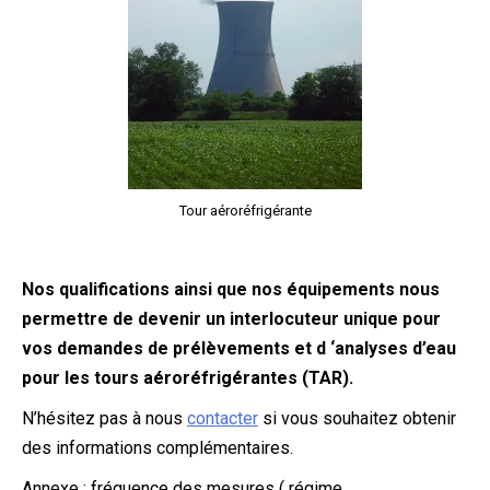
Tour aéroréfrigérante
Nos qualifications ainsi que nos équipements nous
permettre de devenir un interlocuteur unique pour
vos demandes de prélèvements et d ‘analyses d’eau
pour les tours aéroréfrigérantes (TAR).
N’hésitez pas à nous
contacter
si vous souhaitez obtenir
des informations complémentaires.
Annexe : fréquence des mesures ( régime