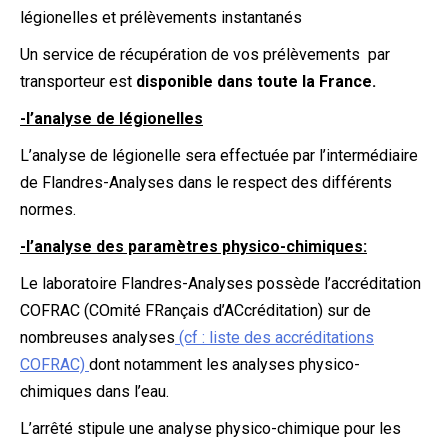
légionelles et prélèvements instantanés
Un service de récupération de vos prélèvements par
transporteur est
disponible dans toute la France.
-l’analyse de légionelles
L’analyse de légionelle sera effectuée par l’intermédiaire
de Flandres-Analyses dans le respect des différents
normes.
-l’analyse des paramètres physico-chimiques:
Le laboratoire Flandres-Analyses possède l’accréditation
COFRAC (COmité FRançais d’ACcréditation) sur de
nombreuses analyses
(cf : liste des accréditations
COFRAC)
dont notamment les analyses physico-
chimiques dans l’eau.
L’arrêté stipule une analyse physico-chimique pour les