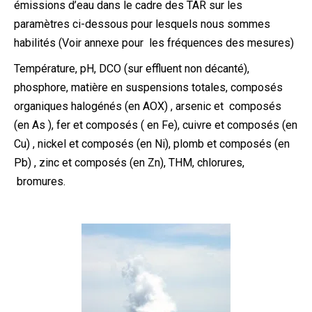
émissions d’eau dans le cadre des TAR sur les
paramètres ci-dessous pour lesquels nous sommes
habilités (Voir annexe pour les fréquences des mesures)
Température, pH, DCO (sur effluent non décanté),
phosphore, matière en suspensions totales, composés
organiques halogénés (en AOX) , arsenic et composés
(en As ), fer et composés ( en Fe), cuivre et composés (en
Cu) , nickel et composés (en Ni), plomb et composés (en
Pb) , zinc et composés (en Zn), THM, chlorures,
bromures.