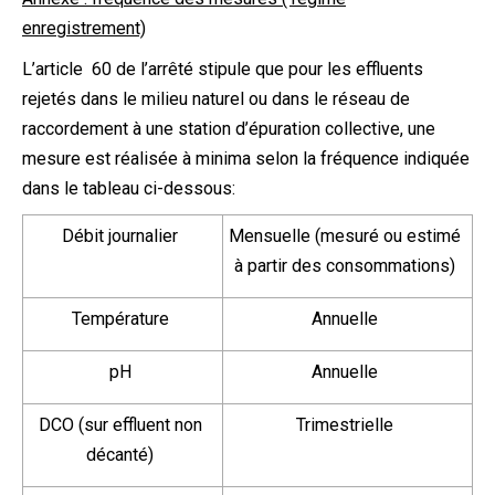
enregistrement)
L’article 60 de l’arrêté stipule que pour les effluents
rejetés dans le milieu naturel ou dans le réseau de
raccordement à une station d’épuration collective, une
mesure est réalisée à minima selon la fréquence indiquée
dans le tableau ci-dessous:
Débit journalier
Mensuelle (mesuré ou estimé
à partir des consommations)
Température
Annuelle
pH
Annuelle
DCO (sur effluent non
Trimestrielle
décanté)