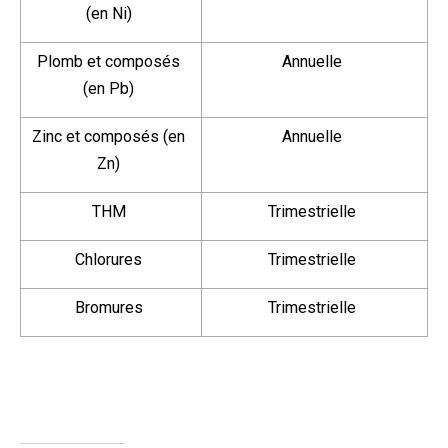
(en Ni)
Plomb et composés
Annuelle
(en Pb)
Zinc et composés (en
Annuelle
Zn)
THM
Trimestrielle
Chlorures
Trimestrielle
Bromures
Trimestrielle