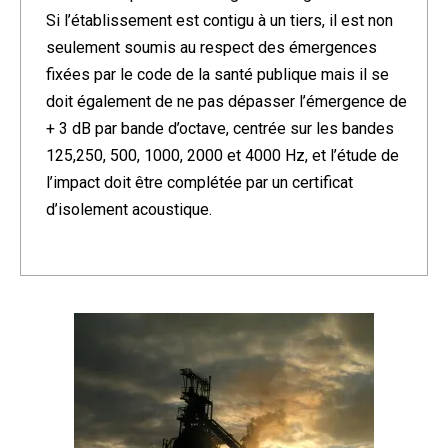
Si l’établissement est contigu à un tiers, il est non
seulement soumis au respect des émergences
fixées par le code de la santé publique mais il se
doit également de ne pas dépasser l’émergence de
+ 3 dB par bande d’octave, centrée sur les bandes
125,250, 500, 1000, 2000 et 4000 Hz, et l’étude de
l’impact doit être complétée par un certificat
d’isolement acoustique.