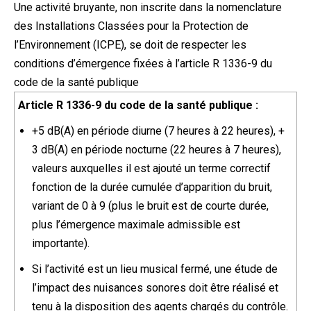
Une activité bruyante, non inscrite dans la nomenclature
des Installations Classées pour la Protection de
l’Environnement (ICPE), se doit de respecter les
conditions d’émergence fixées à l’article R 1336-9 du
code de la santé publique
Article R 1336-9 du code de la santé publique :
+5 dB(A) en période diurne (7 heures à 22 heures), +
3 dB(A) en période nocturne (22 heures à 7 heures),
valeurs auxquelles il est ajouté un terme correctif
fonction de la durée cumulée d’apparition du bruit,
variant de 0 à 9 (plus le bruit est de courte durée,
plus l’émergence maximale admissible est
importante).
Si l’activité est un lieu musical fermé, une étude de
l’impact des nuisances sonores doit être réalisé et
tenu à la disposition des agents chargés du contrôle.