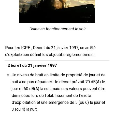
Usine en fonctionnement le soir
Pour les ICPE , Décret du 21 janvier 1997, un arrêté
d’exploitation définit les objectifs réglementaires :
Décret du 21 janvier 1997
Un niveau de bruit en limite de propriété de jour et de
nuit à ne pas dépasser : le décret prévoit 70 dB(A) le
jour et 60 dB(A) la nuit mais ces valeurs peuvent être
diminuées lors de l’établissement de l’arrêté
d’exploitation et une émergence de 5 (ou 6) le jour et
3 (ou 4) la nuit.