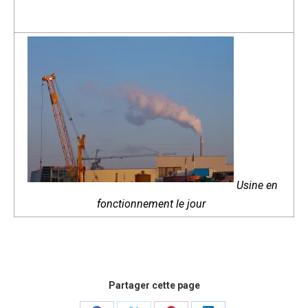
Usine en
fonctionnement le jour
Partager cette page