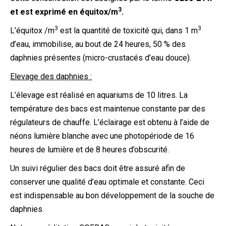
3
et est exprimé en équitox/m
.
3
3
L’équitox /m
est la quantité de toxicité qui, dans 1 m
d’eau, immobilise, au bout de 24 heures, 50 % des
daphnies présentes (micro-crustacés d’eau douce).
Elevage des daphnies :
L’élevage est réalisé en aquariums de 10 litres. La
température des bacs est maintenue constante par des
régulateurs de chauffe. L’éclairage est obtenu à l’aide de
néons lumière blanche avec une photopériode de 16
heures de lumière et de 8 heures d’obscurité.
Un suivi régulier des bacs doit être assuré afin de
conserver une qualité d’eau optimale et constante. Ceci
est indispensable au bon développement de la souche de
daphnies.