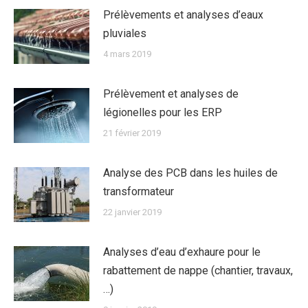
Prélèvements et analyses d’eaux
pluviales
4 mars 2019
Prélèvement et analyses de
légionelles pour les ERP
21 février 2019
Analyse des PCB dans les huiles de
transformateur
22 janvier 2019
Analyses d’eau d’exhaure pour le
rabattement de nappe (chantier, travaux,
…)