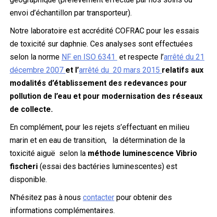
envoi d’échantillon par transporteur).
Notre laboratoire est accrédité COFRAC pour les essais
de toxicité sur daphnie. Ces analyses sont effectuées
selon la norme
NF en ISO 6341
et respecte l’
arrêté du 21
décembre 2007
et l
’
arrêté du 20 mars 2015
relatifs aux
modalités d’établissement des redevances pour
pollution de l’eau et pour modernisation des réseaux
de collecte.
En complément, pour les rejets s’effectuant en milieu
marin et en eau de transition, la détermination de la
toxicité aiguë selon la
méthode luminescence Vibrio
fischeri
(essai des bactéries luminescentes) est
disponible.
N’hésitez pas à nous
contacter
pour obtenir des
informations complémentaires.