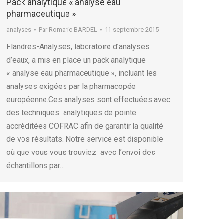
Pack analytique « analyse eau
pharmaceutique »
analyses
Par
Romaric BARDEL
11 septembre 2015
Flandres-Analyses, laboratoire d’analyses
d’eaux, a mis en place un pack analytique
« analyse eau pharmaceutique », incluant les
analyses exigées par la pharmacopée
européenne.Ces analyses sont effectuées avec
des techniques analytiques de pointe
accréditées COFRAC afin de garantir la qualité
de vos résultats. Notre service est disponible
où que vous vous trouviez avec l’envoi des
échantillons par…