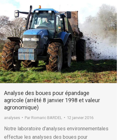
Analyse des boues pour épandage
agricole (arrêté 8 janvier 1998 et valeur
agronomique)
analyses
Par
Romaric BARDEL
12 janvier 2016
Notre laboratoire d’analyses environnementales
effectue les analyses des boues pour