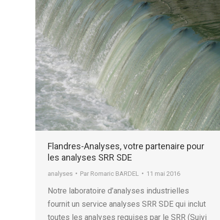
Flandres-Analyses, votre partenaire pour
les analyses SRR SDE
analyses
Par
Romaric BARDEL
11 mai 2016
Notre laboratoire d’analyses industrielles
fournit un service analyses SRR SDE qui inclut
toutes les analyses requises par le SRR (Suivi