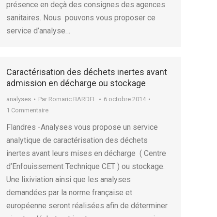
présence en deçà des consignes des agences
sanitaires. Nous pouvons vous proposer ce
service d’analyse…
Caractérisation des déchets inertes avant
admission en décharge ou stockage
analyses
Par
Romaric BARDEL
6 octobre 2014
1 Commentaire
Flandres -Analyses vous propose un service
analytique de caractérisation des déchets
inertes avant leurs mises en décharge ( Centre
d’Enfouissement Technique CET ) ou stockage.
Une lixiviation ainsi que les analyses
demandées par la norme française et
européenne seront réalisées afin de déterminer