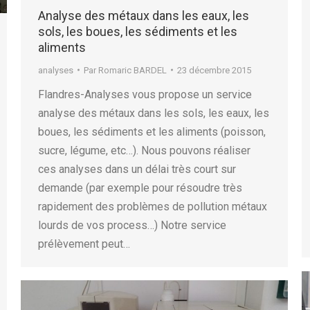
Analyse des métaux dans les eaux, les
sols, les boues, les sédiments et les
aliments
analyses
Par
Romaric BARDEL
23 décembre 2015
Flandres-Analyses vous propose un service
analyse des métaux dans les sols, les eaux, les
boues, les sédiments et les aliments (poisson,
sucre, légume, etc…). Nous pouvons réaliser
ces analyses dans un délai très court sur
demande (par exemple pour résoudre très
rapidement des problèmes de pollution métaux
lourds de vos process…) Notre service
prélèvement peut…