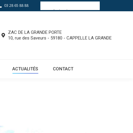
03 28 65 88 88
EQUIPEMENTS
ACTUALITÉS
CONTACT
ZAC DE LA GRANDE PORTE
10, rue des Saveurs - 59180 - CAPPELLE LA GRANDE
ACTUALITÉS
CONTACT