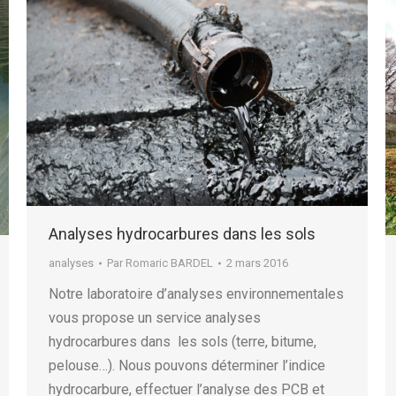
Analyses hydrocarbures dans les sols
analyses
Par
Romaric BARDEL
2 mars 2016
Notre laboratoire d’analyses environnementales
vous propose un service analyses
hydrocarbures dans les sols (terre, bitume,
pelouse…). Nous pouvons déterminer l’indice
hydrocarbure, effectuer l’analyse des PCB et