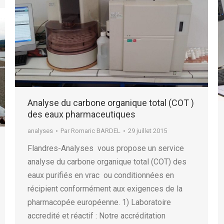
Analyse du carbone organique total (COT )
des eaux pharmaceutiques
analyses
Par
Romaric BARDEL
29 juillet 2015
Flandres-Analyses vous propose un service
analyse du carbone organique total (COT) des
eaux purifiés en vrac ou conditionnées en
récipient conformément aux exigences de la
pharmacopée européenne. 1) Laboratoire
accredité et réactif : Notre accréditation