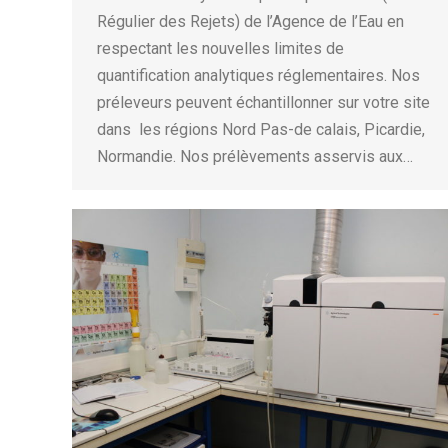
Régulier des Rejets) de l’Agence de l’Eau en
respectant les nouvelles limites de
quantification analytiques réglementaires. Nos
préleveurs peuvent échantillonner sur votre site
dans les régions Nord Pas-de calais, Picardie,
Normandie. Nos prélèvements asservis aux…