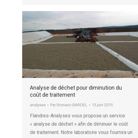
Analyse de déchet pour diminution du
coût de traitement
analyses
Par
Romaric BARDEL
15 juin 2015
Flandres-Analyses vous propose un service
« analyse de déchet » afin de diminuer le coût
de traitement. Notre laboratoire vous fournira un