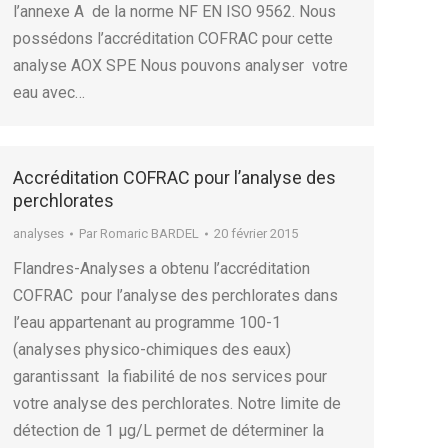
l’annexe A de la norme NF EN ISO 9562. Nous
possédons l’accréditation COFRAC pour cette
analyse AOX SPE Nous pouvons analyser votre
eau avec…
Accréditation COFRAC pour l’analyse des
perchlorates
analyses
Par
Romaric BARDEL
20 février 2015
Flandres-Analyses a obtenu l’accréditation
COFRAC pour l’analyse des perchlorates dans
l’eau appartenant au programme 100-1
(analyses physico-chimiques des eaux)
garantissant la fiabilité de nos services pour
votre analyse des perchlorates. Notre limite de
détection de 1 µg/L permet de déterminer la