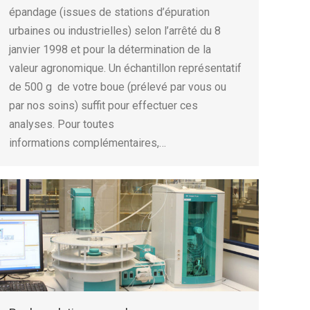
épandage (issues de stations d’épuration
urbaines ou industrielles) selon l’arrêté du 8
janvier 1998 et pour la détermination de la
valeur agronomique. Un échantillon représentatif
de 500 g de votre boue (prélevé par vous ou
par nos soins) suffit pour effectuer ces
analyses. Pour toutes
informations complémentaires,…