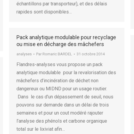
échantillons par transporteur), et des délais
rapides sont disponibles…
Pack analytique modulable pour recyclage
ou mise en décharge des mâchefers
analyses
Par
Romaric BARDEL
31 octobre 2014
Flandres-analyses vous propose un pack
analytique modulable pour la revalorisation des
mâchefers d’incinération de déchet non
dangereux ou MIDND pour un usage routier.
Dans le cas d’un dépassement de seuil, nous
pouvons sur demande dans un délai de trois
semaines et pour un cout modéré rajouter
l’analyse des phénols et carbone organique
total sur le lixiviat afin…