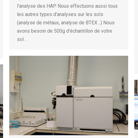
l’analyse des HAP. Nous effectuons aussi tous
les autres types d’analyses sur les sols
(analyse de métaux, analyse de BTEX…) Nous
avons besoin de 500g d’échantillon de votre
sol…