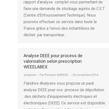
rapport d’analyse complet vous permettant de
faire une demande de stockage auprès de C.E.T
(Centre d’Enfouissement Technique). Nous
pouvons effectuer ce service dans toute la
France grâce a l’envoi des échantillons de
déchet par transporteur…
Analyse DEEE pour process de
valorisation selon prescription
WEEELABEX
analyses
Par
Romaric BARDEL
26 novembre 2014
Flandres-Analyses vous propose un pack
analyse DEEE pour vos process de dépollution
des déchets d’équipements électriques et
électroniques (DEEE). Ce service est disponible