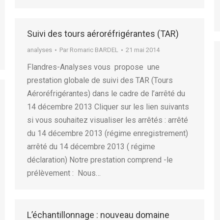
Suivi des tours aéroréfrigérantes (TAR)
analyses
Par
Romaric BARDEL
21 mai 2014
Flandres-Analyses vous propose une
prestation globale de suivi des TAR (Tours
Aéroréfrigérantes) dans le cadre de l’arrêté du
14 décembre 2013 Cliquer sur les lien suivants
si vous souhaitez visualiser les arrêtés : arrêté
du 14 décembre 2013 (régime enregistrement)
arrêté du 14 décembre 2013 ( régime
déclaration) Notre prestation comprend -le
prélèvement : Nous…
L’échantillonnage : nouveau domaine