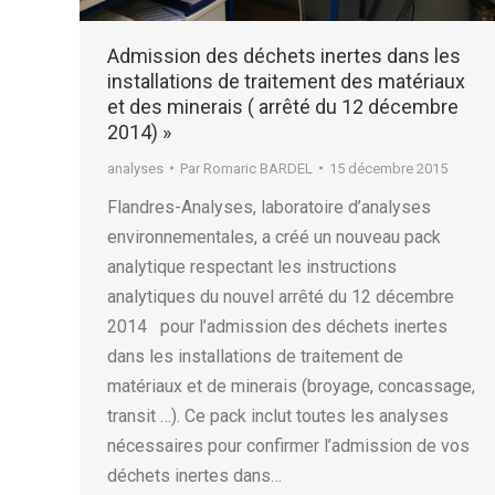
Admission des déchets inertes dans les
installations de traitement des matériaux
et des minerais ( arrêté du 12 décembre
2014) »
analyses
Par
Romaric BARDEL
15 décembre 2015
Flandres-Analyses, laboratoire d’analyses
environnementales, a créé un nouveau pack
analytique respectant les instructions
analytiques du nouvel arrêté du 12 décembre
2014 pour l’admission des déchets inertes
dans les installations de traitement de
matériaux et de minerais (broyage, concassage,
transit …). Ce pack inclut toutes les analyses
nécessaires pour confirmer l’admission de vos
déchets inertes dans…