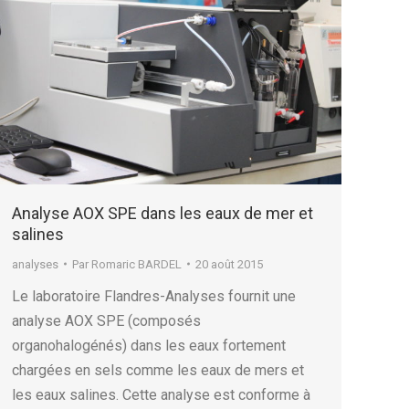
Analyse AOX SPE dans les eaux de mer et
salines
analyses
Par
Romaric BARDEL
20 août 2015
Le laboratoire Flandres-Analyses fournit une
analyse AOX SPE (composés
organohalogénés) dans les eaux fortement
chargées en sels comme les eaux de mers et
les eaux salines. Cette analyse est conforme à